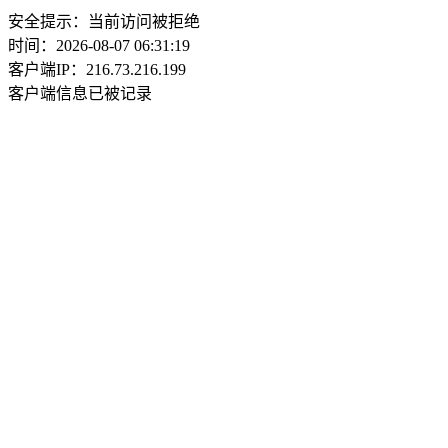
安全提示：当前访问被拒绝
时间：2026-08-07 06:31:19
客户端IP：216.73.216.199
客户端信息已被记录