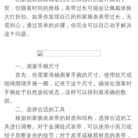
世，但随着时间的推移，表带过长可能会让佩戴体验
大打折扣。如果你发现自己的积家腕表表带过长，无
需担心，通过简单的步骤，你完全可以自己动手解决
这个问题。
一、测量手腕尺寸
首先，你需要准确测量手腕的尺寸。使用软尺或
细绳围绕手腕一圈，记录下这个尺寸。确保在测量时
手腕处于自然放松状态，这样可以得到最准确的数
据。
二、选择合适的工具
根据积家腕表表带的材质和结构，选择合适的工
具进行调整。对于金属链式表带，可以使用小剪刀或
钳子剪断多余的链节；对于皮革或橡胶材质的表带，