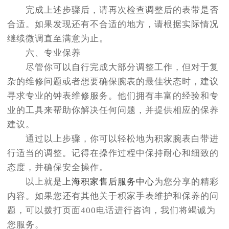
完成上述步骤后，请再次检查调整后的表带是否
合适。如果发现还有不合适的地方，请根据实际情况
继续微调直至满意为止。
六、专业保养
尽管你可以自行完成大部分调整工作，但对于复
杂的维修问题或者想要确保腕表的最佳状态时，建议
寻求专业的钟表维修服务。他们拥有丰富的经验和专
业的工具来帮助你解决任何问题，并提供相应的保养
建议。
通过以上步骤，你可以轻松地为积家腕表白带进
行适当的调整。记得在操作过程中保持耐心和细致的
态度，并确保安全操作。
以上就是
上海积家售后服务中心
为您分享的精彩
内容。如果您还有其他关于积家手表维护和保养的问
题，可以拨打页面400电话进行咨询，我们将竭诚为
您服务。