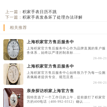
上一篇：
积家手表日历不跳
下一篇：
积家手表发条坏了处理办法详解
相关推荐
上海积家官方售后服务中
上海积家官方售后服务中心作为品牌直属的客户服
务体系，始终以严谨的制表标......
26-06-21
上海积家官方售后服务中
上海积家官方售后服务中心始终致力于为每一位腕
表佩戴者提供专业、规范且透......
26-06-21
亲身探访积家上海官方售
我特意选了一个工作日的上午，提前拨打了积家官
方的400电话（400-992-0312）确认......