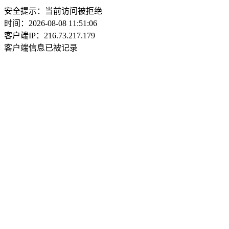
安全提示：当前访问被拒绝
时间：2026-08-08 11:51:06
客户端IP：216.73.217.179
客户端信息已被记录