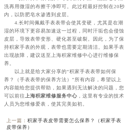
洗再用微湿的布擦干净即可。此过程最好控制在20秒
内，以防肥皂水渗透到皮层。
4.长时间佩戴手表表带会使其变硬，尤其是在潮
湿的环境下更容易加速这一过程，同时汗垢也会侵蚀
皮层，导致表带变形、硬化甚至破裂。因此，为了保
持积家手表的外观，表带也需要定期清洁。如果手表
出现故障，建议送至上海积家维修中心进行维修保
养。
以上就是给大家分享的“积家手表表带如何保
养？（手表表带的保养方法）”所有内容，希望以上
内容能给您提供帮助，如果遇到无法解决的问题，您
可以前往
上海积家维修服务中心
，这里有专业的技术
人员为您维修爱表，使其完美如初。
上一篇：
积家手表皮带需要怎么保养？（积家手表
皮带保养）