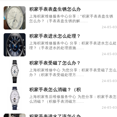
积家手表表盘生锈怎么办
上海积家维修服务中心分享：“积家手表表盘生锈
怎么办？（手表表盘生锈的解......
24-05-03
积家手表进水怎么处理？
上海积家维修服务中心 分享：积家手表进水怎么处
理？（手表进水的处理措施......
24-05-03
积家手表受磁了怎么办？
上海积家维修中心 为您分享：积家手表受磁了怎么
办？（积家手表受磁处理方......
24-05-03
积家手表怎么消磁？（积
上海积家售后维修服务中心 为您分享：积家手表怎
么消磁？（积极手表消磁方......
24-05-03
积家手表进水了该怎么办